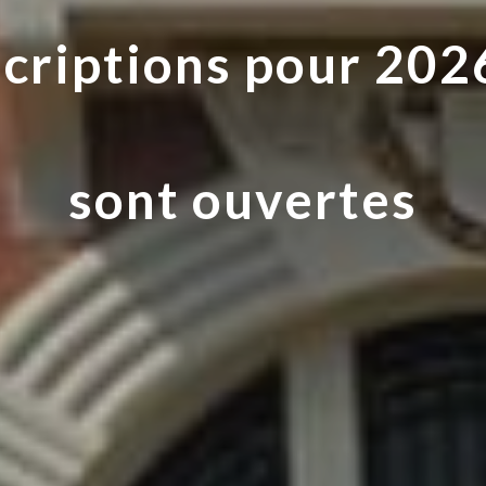
scriptions pour 20
sont ouvertes